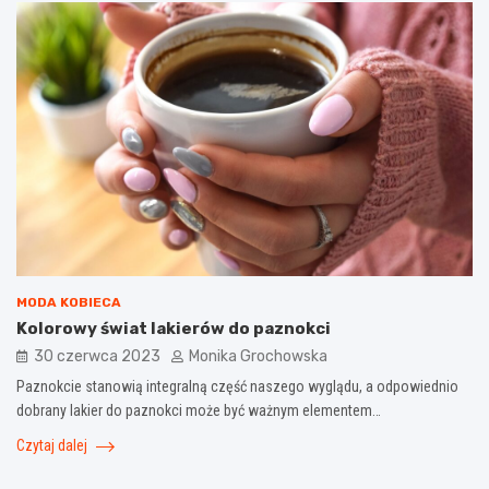
MODA KOBIECA
Kolorowy świat lakierów do paznokci
30 czerwca 2023
Monika Grochowska
Paznokcie stanowią integralną część naszego wyglądu, a odpowiednio
dobrany lakier do paznokci może być ważnym elementem…
Czytaj dalej