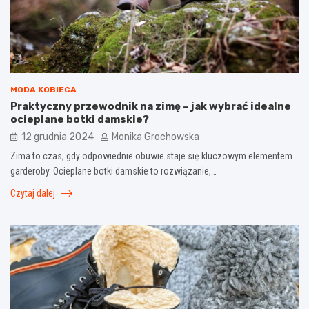
MODA KOBIECA
Praktyczny przewodnik na zimę – jak wybrać idealne
ocieplane botki damskie?
12 grudnia 2024
Monika Grochowska
Zima to czas, gdy odpowiednie obuwie staje się kluczowym elementem
garderoby. Ocieplane botki damskie to rozwiązanie,…
Czytaj dalej