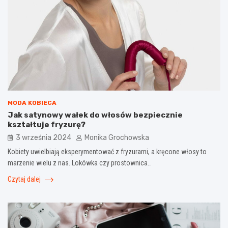
MODA KOBIECA
Jak satynowy wałek do włosów bezpiecznie
kształtuje fryzurę?
3 września 2024
Monika Grochowska
Kobiety uwielbiają eksperymentować z fryzurami, a kręcone włosy to
marzenie wielu z nas. Lokówka czy prostownica…
Czytaj dalej