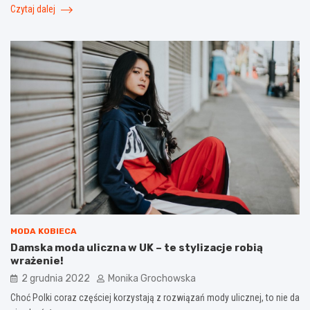
Czytaj dalej
MODA KOBIECA
Damska moda uliczna w UK – te stylizacje robią
wrażenie!
2 grudnia 2022
Monika Grochowska
Choć Polki coraz częściej korzystają z rozwiązań mody ulicznej, to nie da