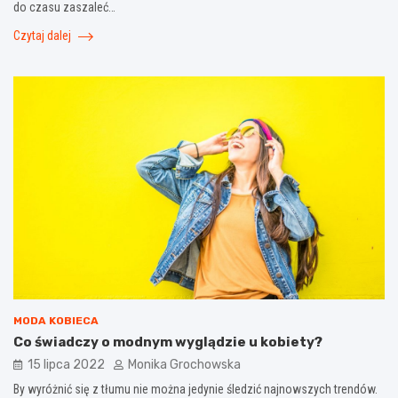
do czasu zaszaleć…
Czytaj dalej
MODA KOBIECA
Co świadczy o modnym wyglądzie u kobiety?
15 lipca 2022
Monika Grochowska
By wyróżnić się z tłumu nie można jedynie śledzić najnowszych trendów.