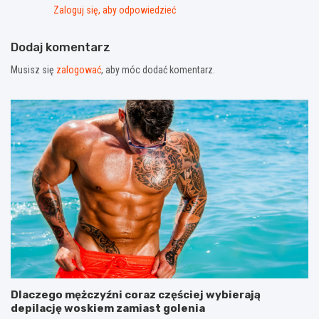
Zaloguj się, aby odpowiedzieć
Dodaj komentarz
Musisz się
zalogować
, aby móc dodać komentarz.
Dlaczego mężczyźni coraz częściej wybierają
depilację woskiem zamiast golenia