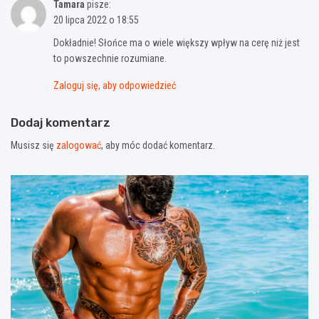
Tamara
pisze:
20 lipca 2022 o 18:55
Dokładnie! Słońce ma o wiele większy wpływ na cerę niż jest
to powszechnie rozumiane.
Zaloguj się, aby odpowiedzieć
Dodaj komentarz
Musisz się
zalogować
, aby móc dodać komentarz.