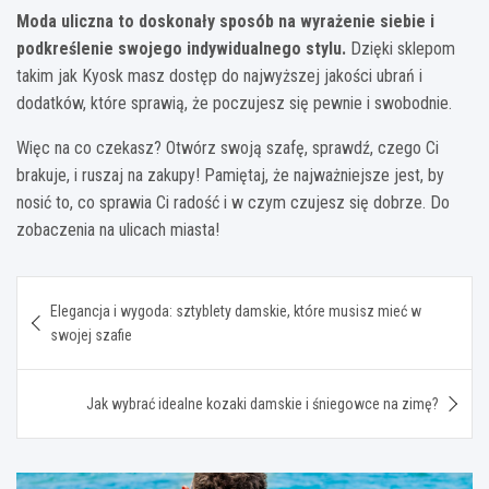
Moda uliczna to doskonały sposób na wyrażenie siebie i
podkreślenie swojego indywidualnego stylu.
Dzięki sklepom
takim jak Kyosk masz
dostęp do najwyższej jakości ubrań i
dodatków, które sprawią, że poczujesz się pewnie i swobodnie.
Więc na co czekasz? Otwórz swoją szafę, sprawdź, czego Ci
brakuje, i ruszaj na zakupy!
Pamiętaj, że najważniejsze jest, by
nosić to, co sprawia Ci radość i w czym czujesz się dobrze.
Do
zobaczenia na ulicach miasta!
Nawigacja
Elegancja i wygoda: sztyblety damskie, które musisz mieć w
wpisu
swojej szafie
Jak wybrać idealne kozaki damskie i śniegowce na zimę?