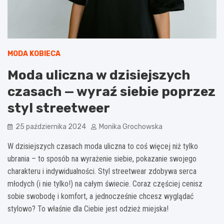
MODA KOBIECA
Moda uliczna w dzisiejszych
czasach — wyraź siebie poprzez
styl streetweer
25 października 2024
Monika Grochowska
W dzisiejszych czasach moda uliczna to coś więcej niż tylko
ubrania – to sposób na wyrażenie siebie, pokazanie swojego
charakteru i indywidualności.
Styl streetwear zdobywa serca
młodych (i nie tylko!) na całym świecie. Coraz częściej cenisz
sobie swobodę i komfort, a jednocześnie chcesz wyglądać
stylowo? To właśnie dla Ciebie jest odzież miejska!