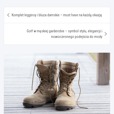
Nawigacja
Komplet legginsy i bluza damskie – must have na każdą okazję
wpisu
Golf w męskiej garderobie – symbol stylu, elegancji i
nowoczesnego podejścia do mody