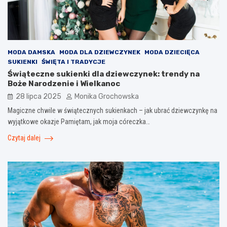
MODA DAMSKA
MODA DLA DZIEWCZYNEK
MODA DZIECIĘCA
SUKIENKI
ŚWIĘTA I TRADYCJE
Świąteczne sukienki dla dziewczynek: trendy na
Boże Narodzenie i Wielkanoc
28 lipca 2025
Monika Grochowska
Magiczne chwile w świątecznych sukienkach – jak ubrać dziewczynkę na
wyjątkowe okazje Pamiętam, jak moja córeczka…
Czytaj dalej