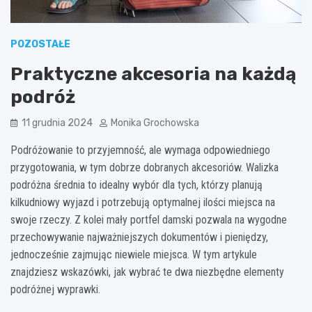
POZOSTAŁE
Praktyczne akcesoria na każdą
podróż
11 grudnia 2024
Monika Grochowska
Podróżowanie to przyjemność, ale wymaga odpowiedniego
przygotowania, w tym dobrze dobranych akcesoriów. Walizka
podróżna średnia to idealny wybór dla tych, którzy planują
kilkudniowy wyjazd i potrzebują optymalnej ilości miejsca na
swoje rzeczy. Z kolei mały portfel damski pozwala na wygodne
przechowywanie najważniejszych dokumentów i pieniędzy,
jednocześnie zajmując niewiele miejsca. W tym artykule
znajdziesz wskazówki, jak wybrać te dwa niezbędne elementy
podróżnej wyprawki.