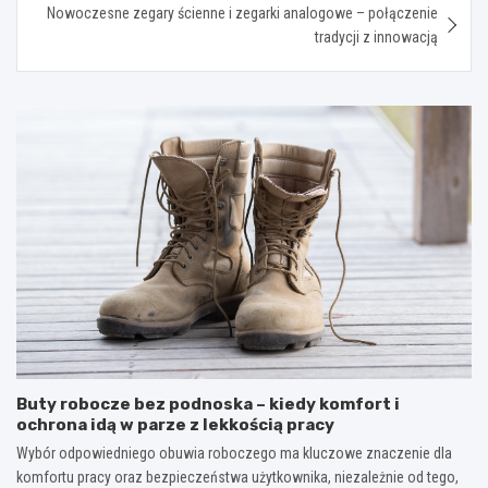
Nowoczesne zegary ścienne i zegarki analogowe – połączenie
tradycji z innowacją
Buty robocze bez podnoska – kiedy komfort i
ochrona idą w parze z lekkością pracy
Wybór odpowiedniego obuwia roboczego ma kluczowe znaczenie dla
komfortu pracy oraz bezpieczeństwa użytkownika, niezależnie od tego,